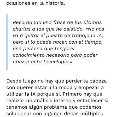
ocasiones en la historia.
Recordando una frase de las últimas
charlas a las que he asistido,
«No nos
va a quitar el puesto de trabajo la IA,
pero si lo puede hacer, con el tiempo,
una persona que tenga el
conocimiento necesario para poder
utilizar esta tecnología.»
Desde luego no hay que perder la cabeza
con querer estar a la moda y empezar a
utilizar la IA porque sí. Primero hay que
realizar un análisis interno y establecer si
tenemos algún problema que podemos
solucionar con algunas de las múltiples