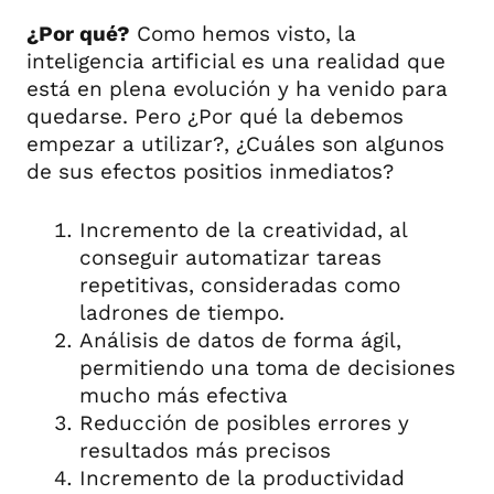
¿Por qué?
Como hemos visto, la
inteligencia artificial es una realidad que
está en plena evolución y ha venido para
quedarse. Pero ¿Por qué la debemos
empezar a utilizar?, ¿Cuáles son algunos
de sus efectos positios inmediatos?
Incremento de la creatividad, al
conseguir automatizar tareas
repetitivas, consideradas como
ladrones de tiempo.
Análisis de datos de forma ágil,
permitiendo una toma de decisiones
mucho más efectiva
Reducción de posibles errores y
resultados más precisos
Incremento de la productividad