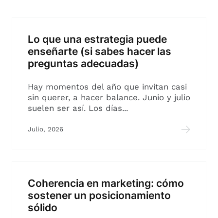
Lo que una estrategia puede
enseñarte (si sabes hacer las
preguntas adecuadas)
Hay momentos del año que invitan casi
sin querer, a hacer balance. Junio y julio
suelen ser así. Los días...
Julio, 2026
Coherencia en marketing: cómo
sostener un posicionamiento
sólido