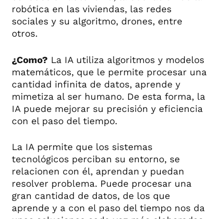
robótica en las viviendas, las redes
sociales y su algoritmo, drones, entre
otros.
¿Como?
La IA utiliza algoritmos y modelos
matemáticos, que le permite procesar una
cantidad infinita de datos, aprende y
mimetiza al ser humano. De esta forma, la
IA puede mejorar su precisión y eficiencia
con el paso del tiempo.
La IA permite que los sistemas
tecnológicos perciban su entorno, se
relacionen con él, aprendan y puedan
resolver problema. Puede procesar una
gran cantidad de datos, de los que
aprende y a con el paso del tiempo nos da