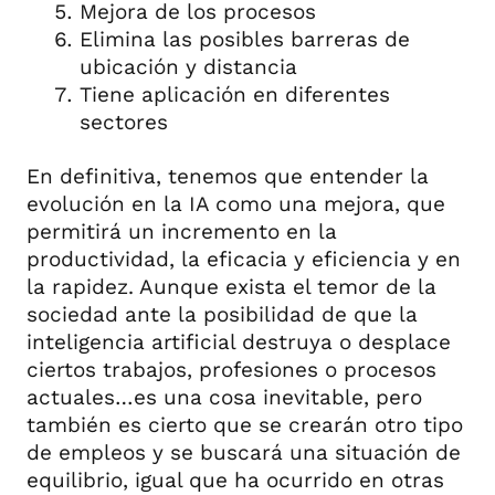
Mejora de los procesos
Elimina las posibles barreras de
ubicación y distancia
Tiene aplicación en diferentes
sectores
En definitiva, tenemos que entender la
evolución en la IA como una mejora, que
permitirá un incremento en la
productividad, la eficacia y eficiencia y en
la rapidez. Aunque exista el temor de la
sociedad ante la posibilidad de que la
inteligencia artificial destruya o desplace
ciertos trabajos, profesiones o procesos
actuales…es una cosa inevitable, pero
también es cierto que se crearán otro tipo
de empleos y se buscará una situación de
equilibrio, igual que ha ocurrido en otras