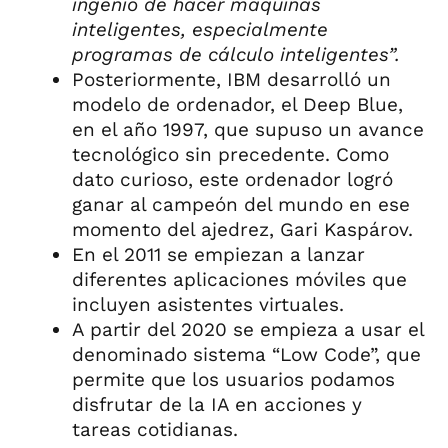
ingenio de hacer máquinas
inteligentes, especialmente
programas de cálculo inteligentes”.
Posteriormente, IBM desarrolló un
modelo de ordenador, el Deep Blue,
en el año 1997, que supuso un avance
tecnológico sin precedente. Como
dato curioso, este ordenador logró
ganar al campeón del mundo en ese
momento del ajedrez, Gari Kaspárov.
En el 2011 se empiezan a lanzar
diferentes aplicaciones móviles que
incluyen asistentes virtuales.
A partir del 2020 se empieza a usar el
denominado sistema “Low Code”, que
permite que los usuarios podamos
disfrutar de la IA en acciones y
tareas cotidianas.