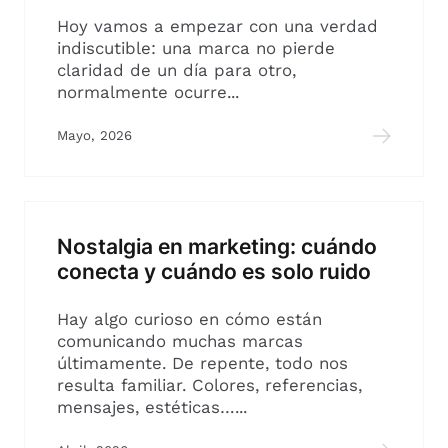
Hoy vamos a empezar con una verdad
indiscutible: una marca no pierde
claridad de un día para otro,
normalmente ocurre...
Mayo, 2026
Nostalgia en marketing: cuándo
conecta y cuándo es solo ruido
Hay algo curioso en cómo están
comunicando muchas marcas
últimamente. De repente, todo nos
resulta familiar. Colores, referencias,
mensajes, estéticas…...