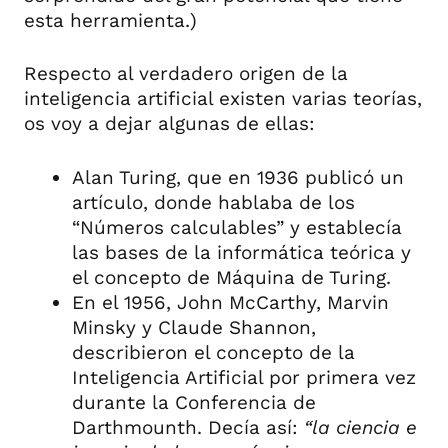
esta herramienta.)
Respecto al verdadero origen de la
inteligencia artificial existen varias teorías,
os voy a dejar algunas de ellas:
Alan Turing, que en 1936 publicó un
artículo, donde hablaba de los
“Números calculables” y establecía
las bases de la informática teórica y
el concepto de Máquina de Turing.
En el 1956, John McCarthy, Marvin
Minsky y Claude Shannon,
describieron el concepto de la
Inteligencia Artificial por primera vez
durante la Conferencia de
Darthmounth. Decía así:
“la ciencia e