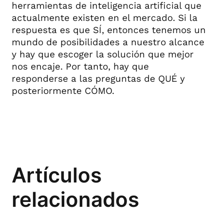
herramientas de inteligencia artificial que
actualmente existen en el mercado. Si la
respuesta es que SÍ, entonces tenemos un
mundo de posibilidades a nuestro alcance
y hay que escoger la solución que mejor
nos encaje. Por tanto, hay que
responderse a las preguntas de QUÉ y
posteriormente CÓMO.
Artículos
relacionados