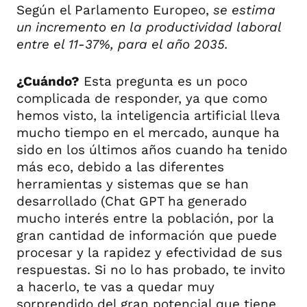
Según el Parlamento Europeo,
se estima
un incremento en la productividad laboral
entre el 11-37%, para el año 2035.
¿Cuándo?
Esta pregunta es un poco
complicada de responder, ya que como
hemos visto, la inteligencia artificial lleva
mucho tiempo en el mercado, aunque ha
sido en los últimos años cuando ha tenido
más eco, debido a las diferentes
herramientas y sistemas que se han
desarrollado (Chat GPT ha generado
mucho interés entre la población, por la
gran cantidad de información que puede
procesar y la rapidez y efectividad de sus
respuestas. Si no lo has probado, te invito
a hacerlo, te vas a quedar muy
sorprendido del gran potencial que tiene