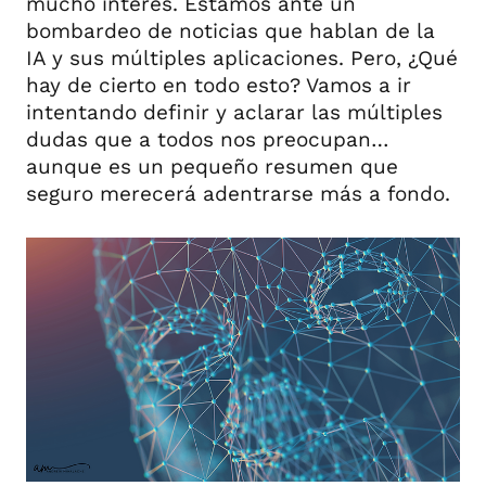
mucho interés. Estamos ante un
bombardeo de noticias que hablan de la
IA y sus múltiples aplicaciones. Pero, ¿Qué
hay de cierto en todo esto? Vamos a ir
intentando definir y aclarar las múltiples
dudas que a todos nos preocupan…
aunque es un pequeño resumen que
seguro merecerá adentrarse más a fondo.