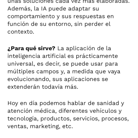
unas soluciones cada vez más elaboradas.
Además, la IA puede adaptar su
comportamiento y sus respuestas en
función de su entorno, sin perder el
contexto.
¿Para qué sirve?
La aplicación de la
inteligencia artificial es prácticamente
universal, es decir, se puede usar para
múltiples campos y, a medida que vaya
evolucionando, sus aplicaciones se
extenderán todavía más.
Hoy en día podemos hablar de sanidad y
atención médica, diferentes vehículos y
tecnología, productos, servicios, procesos,
ventas, marketing, etc.