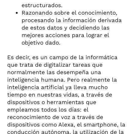
estructurados.
Razonando sobre el conocimiento,
procesando la información derivada
de estos datos y decidiendo las
mejores acciones para lograr el
objetivo dado.
Es decir, es un campo de la informática
que trata de digitalizar tareas que
normalmente las desempeña una
inteligencia humana. Pero realmente la
inteligencia artificial ya lleva mucho
tiempo en nuestras vidas, a través de
dispositivos o herramientas que
empleamos todos los días: el
reconocimiento de voz a través de
dispositivos como Alexa, el smartphone, la
conducción autónoma, la utilización de la