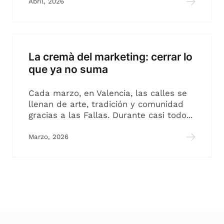
Abril, 2026
La cremà del marketing: cerrar lo
que ya no suma
Cada marzo, en Valencia, las calles se
llenan de arte, tradición y comunidad
gracias a las Fallas. Durante casi todo...
Marzo, 2026