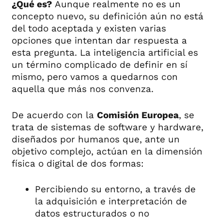
¿Qué es?
Aunque realmente no es un
concepto nuevo, su definición aún no está
del todo aceptada y existen varias
opciones que intentan dar respuesta a
esta pregunta. La inteligencia artificial es
un término complicado de definir en sí
mismo, pero vamos a quedarnos con
aquella que más nos convenza.
De acuerdo con la
Comisión Europea
, se
trata de sistemas de software y hardware,
diseñados por humanos que, ante un
objetivo complejo, actúan en la dimensión
física o digital de dos formas:
Percibiendo su entorno, a través de
la adquisición e interpretación de
datos estructurados o no