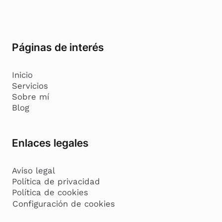
Páginas de interés
Inicio
Servicios
Sobre mí
Blog
Enlaces legales
Aviso legal
Política de privacidad
Política de cookies
Configuración de cookies