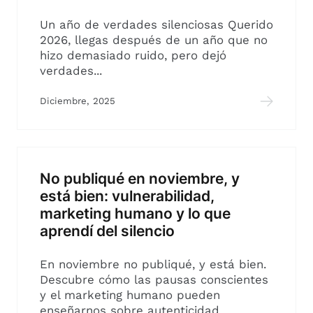
Un año de verdades silenciosas Querido
2026, llegas después de un año que no
hizo demasiado ruido, pero dejó
verdades...
Diciembre, 2025
No publiqué en noviembre, y
está bien: vulnerabilidad,
marketing humano y lo que
aprendí del silencio
En noviembre no publiqué, y está bien.
Descubre cómo las pausas conscientes
y el marketing humano pueden
enseñarnos sobre autenticidad,