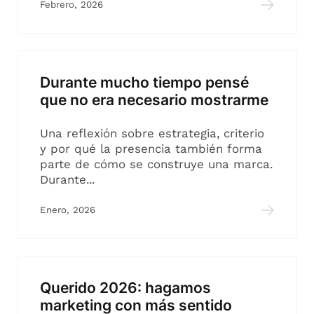
Febrero, 2026
Durante mucho tiempo pensé
que no era necesario mostrarme
Una reflexión sobre estrategia, criterio
y por qué la presencia también forma
parte de cómo se construye una marca.
Durante...
Enero, 2026
Querido 2026: hagamos
marketing con más sentido