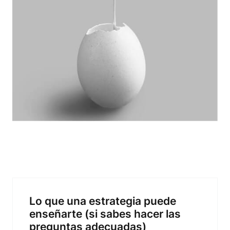
Lo que una estrategia puede
enseñarte (si sabes hacer las
preguntas adecuadas)