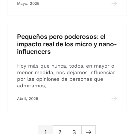
Mayo, 2025
Pequeños pero poderosos: el
impacto real de los micro y nano-
influencers
Hoy más que nunca, todos, en mayor o
menor medida, nos dejamos influenciar
por las opiniones de personas que
admiramos,...
Abril, 2025
1
2
3