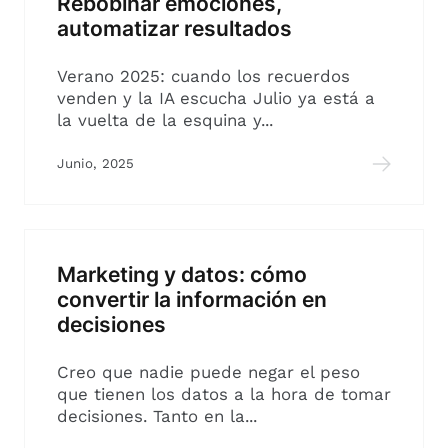
Rebobinar emociones,
automatizar resultados
Verano 2025: cuando los recuerdos
venden y la IA escucha Julio ya está a
la vuelta de la esquina y...
Junio, 2025
Marketing y datos: cómo
convertir la información en
decisiones
Creo que nadie puede negar el peso
que tienen los datos a la hora de tomar
decisiones. Tanto en la...