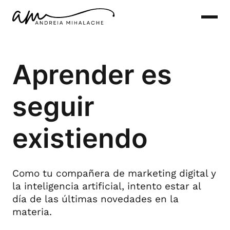
Saltar
al
contenido
Aprender es
seguir
existiendo
Como tu compañera de marketing digital y
la inteligencia artificial, intento estar al
día de las últimas novedades en la
materia.