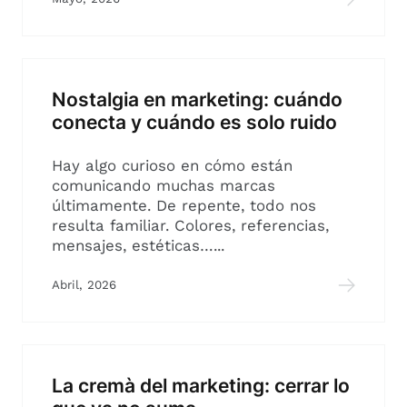
Nostalgia en marketing: cuándo
conecta y cuándo es solo ruido
Hay algo curioso en cómo están
comunicando muchas marcas
últimamente. De repente, todo nos
resulta familiar. Colores, referencias,
mensajes, estéticas…...
Abril, 2026
La cremà del marketing: cerrar lo