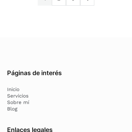
Páginas de interés
Inicio
Servicios
Sobre mí
Blog
Enlaces legales