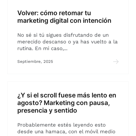
Volver: cómo retomar tu
marketing digital con intención
No sé si tú sigues disfrutando de un
merecido descanso o ya has vuelto a la
rutina. En mi caso,...
Septiembre, 2025
¿Y si el scroll fuese más lento en
agosto? Marketing con pausa,
presencia y sentido
Probablemente estés leyendo esto
desde una hamaca, con el móvil medio