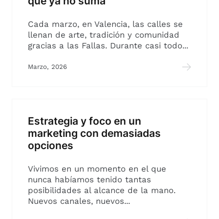
que ya no suma
Cada marzo, en Valencia, las calles se
llenan de arte, tradición y comunidad
gracias a las Fallas. Durante casi todo...
Marzo, 2026
Estrategia y foco en un
marketing con demasiadas
opciones
Vivimos en un momento en el que
nunca habíamos tenido tantas
posibilidades al alcance de la mano.
Nuevos canales, nuevos...