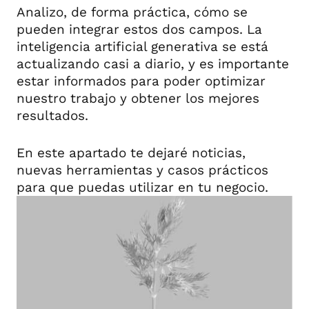
Analizo, de forma práctica, cómo se
pueden integrar estos dos campos. La
inteligencia artificial generativa se está
actualizando casi a diario, y es importante
estar informados para poder optimizar
nuestro trabajo y obtener los mejores
resultados.
En este apartado te dejaré noticias,
nuevas herramientas y casos prácticos
para que puedas utilizar en tu negocio.