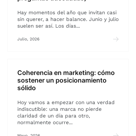
Hay momentos del año que invitan casi
sin querer, a hacer balance. Junio y julio
suelen ser así. Los días...
Julio, 2026
Coherencia en marketing: cómo
sostener un posicionamiento
sólido
Hoy vamos a empezar con una verdad
indiscutible: una marca no pierde
claridad de un día para otro,
normalmente ocurre...
Mayo, 2026