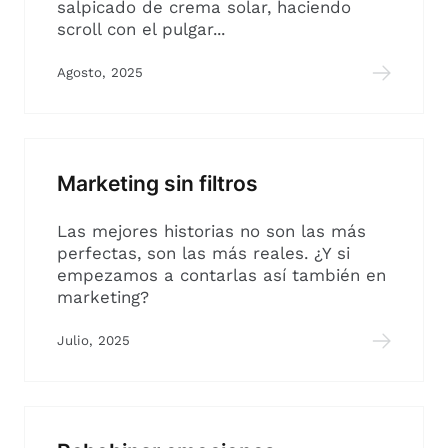
salpicado de crema solar, haciendo
scroll con el pulgar...
Agosto, 2025
Marketing sin filtros
Las mejores historias no son las más
perfectas, son las más reales. ¿Y si
empezamos a contarlas así también en
marketing?
Julio, 2025