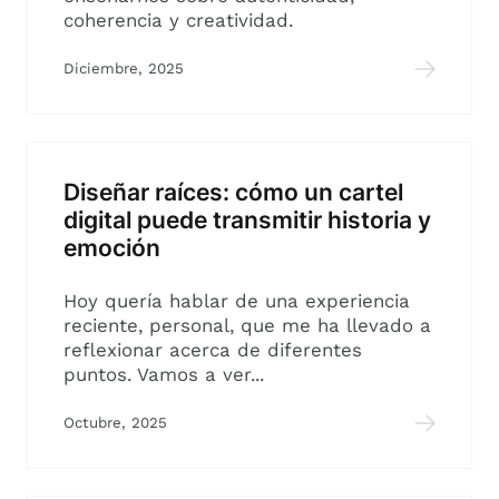
coherencia y creatividad.
Diciembre, 2025
Diseñar raíces: cómo un cartel
digital puede transmitir historia y
emoción
Hoy quería hablar de una experiencia
reciente, personal, que me ha llevado a
reflexionar acerca de diferentes
puntos. Vamos a ver...
Octubre, 2025