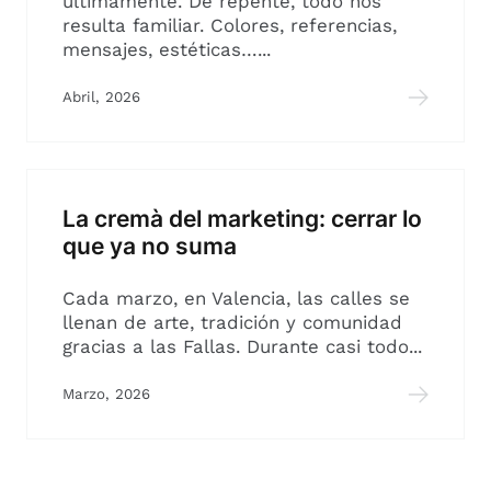
últimamente. De repente, todo nos
resulta familiar. Colores, referencias,
mensajes, estéticas…...
Abril, 2026
La cremà del marketing: cerrar lo
que ya no suma
Cada marzo, en Valencia, las calles se
llenan de arte, tradición y comunidad
gracias a las Fallas. Durante casi todo...
Marzo, 2026