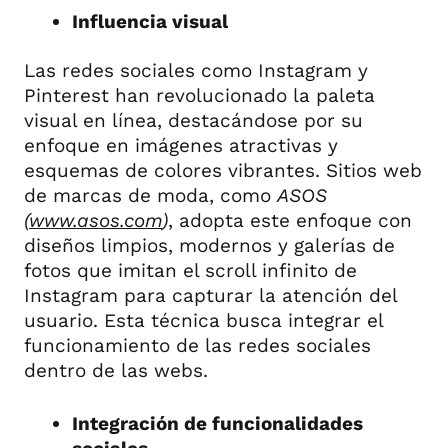
Influencia visual
Las redes sociales como Instagram y
Pinterest han revolucionado la paleta
visual en línea, destacándose por su
enfoque en imágenes atractivas y
esquemas de colores vibrantes. Sitios web
de marcas de moda, como
ASOS
(
www.asos.com
)
, adopta este enfoque con
diseños limpios, modernos y galerías de
fotos que imitan el scroll infinito de
Instagram para capturar la atención del
usuario. Esta técnica busca integrar el
funcionamiento de las redes sociales
dentro de las webs.
Integración de funcionalidades