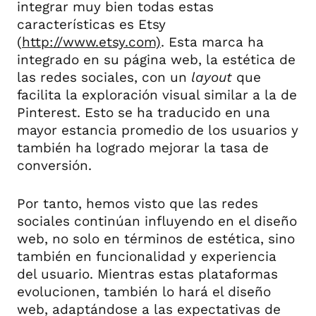
integrar muy bien todas estas
características es Etsy
(
http://www.etsy.com)
. Esta marca ha
integrado en su página web, la estética de
las redes sociales, con un
layout
que
facilita la exploración visual similar a la de
Pinterest. Esto se ha traducido en una
mayor estancia promedio de los usuarios y
también ha logrado mejorar la tasa de
conversión.
Por tanto, hemos visto que las redes
sociales continúan influyendo en el diseño
web, no solo en términos de estética, sino
también en funcionalidad y experiencia
del usuario. Mientras estas plataformas
evolucionen, también lo hará el diseño
web, adaptándose a las expectativas de