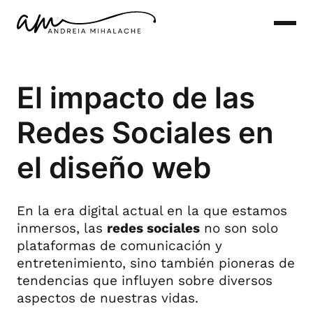
Saltar
al
contenido
El impacto de las
Redes Sociales en
el diseño web
En la era digital actual en la que estamos
inmersos, las
redes sociales
no son solo
plataformas de comunicación y
entretenimiento, sino también pioneras de
tendencias que influyen sobre diversos
aspectos de nuestras vidas.