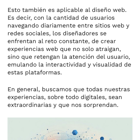
Esto también es aplicable al diseño web.
Es decir, con la cantidad de usuarios
navegando diariamente entre sitios web y
redes sociales, los diseñadores se
enfrentan al reto constante, de crear
experiencias web que no solo atraigan,
sino que retengan la atención del usuario,
emulando la interactividad y visualidad de
estas plataformas.
En general, buscamos que todas nuestras
experiencias, sobre todo digitales, sean
extraordinarias y que nos sorprendan.