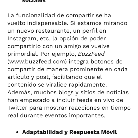
sociales
La funcionalidad de compartir se ha
vuelto indispensable. Si estamos mirando
un nuevo restaurante, un perfil en
Instagram, etc, la opción de poder
compartirlo con un amigo se vuelve
primordial. Por ejemplo,
BuzzFeed
(
www.buzzfeed.com
) integra botones de
compartir de manera prominente en cada
artículo y post, facilitando que el
contenido se viralice rápidamente.
Además, muchos blogs y sitios de noticias
han empezado a incluir feeds en vivo de
Twitter para mostrar reacciones en tiempo
real durante eventos importantes.
Adaptabilidad y Respuesta Móvil