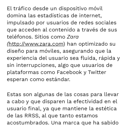
El tráfico desde un dispositivo móvil
domina las estadísticas de internet,
impulsado por usuarios de redes sociales
que acceden al contenido a través de sus
teléfonos. Sitios como
Zara
(
http://www.zara.com
) han optimizado su
diseño para móviles, asegurando que la
experiencia del usuario sea fluida, rápida y
sin interrupciones, algo que usuarios de
plataformas como Facebook y Twitter
esperan como estándar.
Estas son algunas de las cosas para llevar
a cabo y que disparen la efectividad en el
usuario final, ya que mantiene la estética
de las RRSS, al que tanto estamos
acostumbrados. Una marca que ha sabido