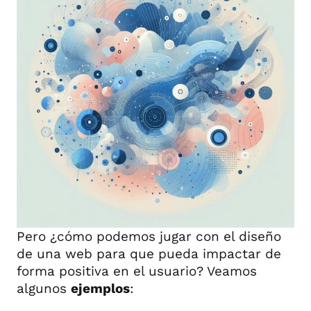
Pero ¿cómo podemos jugar con el diseño
de una web para que pueda impactar de
forma positiva en el usuario? Veamos
algunos
ejemplos
: