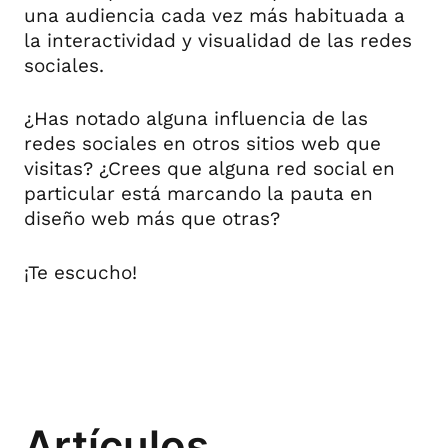
una audiencia cada vez más habituada a
la interactividad y visualidad de las redes
sociales.
¿Has notado alguna influencia de las
redes sociales en otros sitios web que
visitas? ¿Crees que alguna red social en
particular está marcando la pauta en
diseño web más que otras?
¡Te escucho!
Artículos