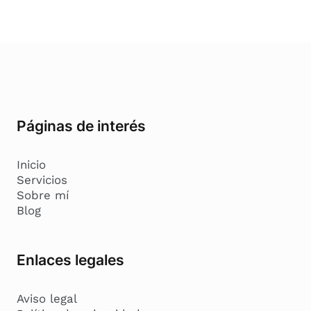
Páginas de interés
Inicio
Servicios
Sobre mí
Blog
Enlaces legales
Aviso legal