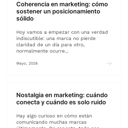
Coherencia en marketing: cómo
sostener un posicionamiento
sólido
Hoy vamos a empezar con una verdad
indiscutible: una marca no pierde
claridad de un día para otro,
normalmente ocurre...
Mayo, 2026
Nostalgia en marketing: cuándo
conecta y cuándo es solo ruido
Hay algo curioso en cómo están
comunicando muchas marcas