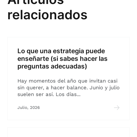
relacionados
Lo que una estrategia puede
enseñarte (si sabes hacer las
preguntas adecuadas)
Hay momentos del año que invitan casi
sin querer, a hacer balance. Junio y julio
suelen ser así. Los días...
Julio, 2026