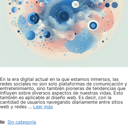
En la era digital actual en la que estamos inmersos, las
redes sociales no son solo plataformas de comunicación y
entretenimiento, sino también pioneras de tendencias que
influyen sobre diversos aspectos de nuestras vidas. Esto
también es aplicable al diseño web. Es decir, con la
cantidad de usuarios navegando diariamente entre sitios
web y redes …
Leer más
Categorías
Sin categoría