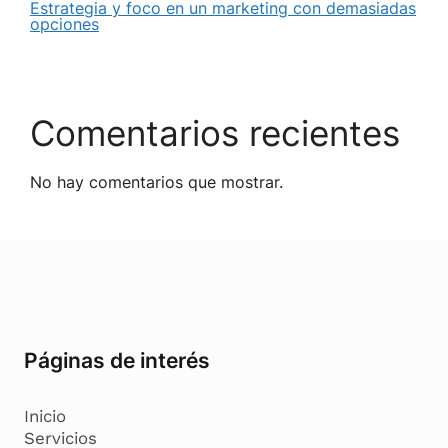
Estrategia y foco en un marketing con demasiadas
opciones
Comentarios recientes
No hay comentarios que mostrar.
Páginas de interés
Inicio
Servicios